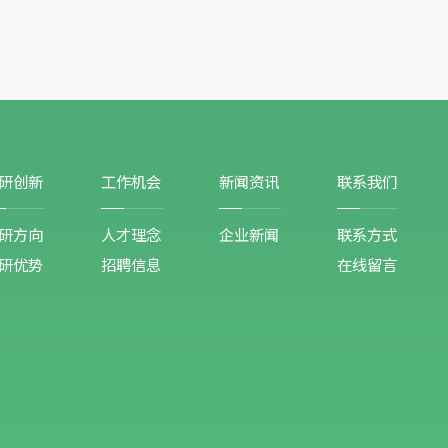
研创新
工作机会
新闻资讯
联系我们
研方向
人才理念
企业新闻
联系方式
研优势
招聘信息
在线留言