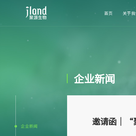
首页
关于我
企业新闻
邀请函｜“
企业新闻