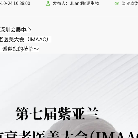
-24 10:38:00
发布人：JLand聚源生物
浏览次数
日，深圳会展中心
医美大会（IMAAC）
】诚邀您的莅临～