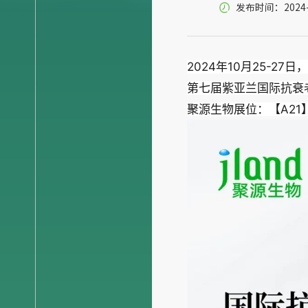
发布时间：2024-10
2024年10月25-27
第七届紫亚兰国际抗衰老
聚源生物展位：【A21