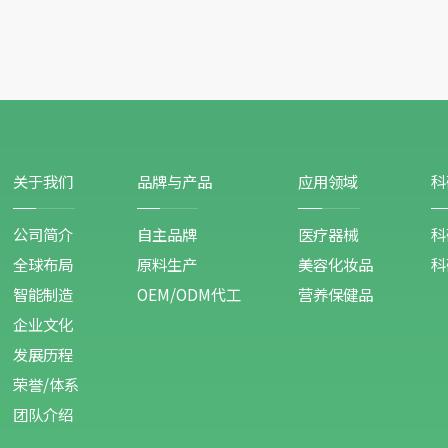
关于我们
品牌与产品
应用领域
科
公司简介
自主品牌
医疗器械
科
全球布局
原料生产
美容化妆品
科
智能制造
OEM/ODM代工
营养保健品
企业文化
发展历程
荣誉/体系
团队介绍