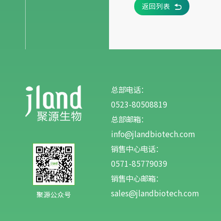
返回列表
总部电话：
0523-80508819
总部邮箱：
info@jlandbiotech.com
销售中心电话：
0571-85779039
销售中心邮箱：
sales@jlandbiotech.com
聚源公众号