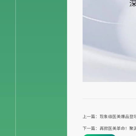
上一篇：现象级医美爆品登场
下一篇：再掀医美革命！聚