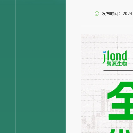
发布时间：2024-11