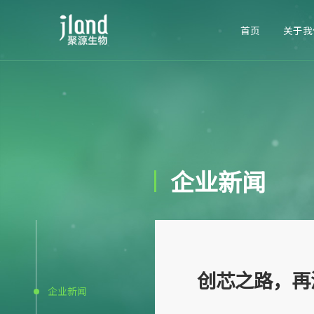
首页
关于我
企业新闻
创芯之路，再
企业新闻