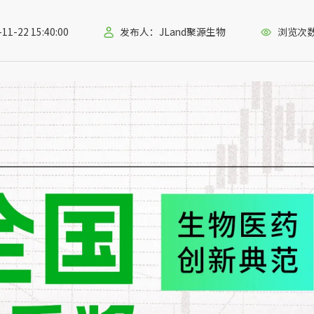
-22 15:40:00
发布人：JLand聚源生物
浏览次数