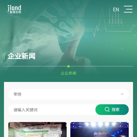
EN
企业新闻
企业新闻
年份
搜索